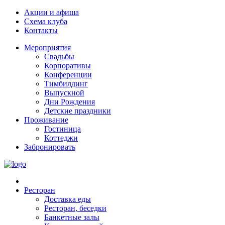
Акции и афиша
Схема клуба
Контакты
Мероприятия
Свадьбы
Корпоративы
Конференции
Тимбилдинг
Выпускной
Дни Рождения
Детские праздники
Проживание
Гостиница
Коттеджи
Забронировать
Ресторан
Доставка еды
Ресторан, беседки
Банкетные залы