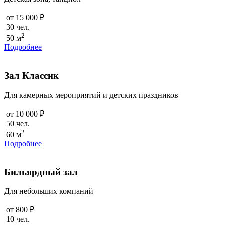
от 15 000 ₽
30 чел.
2
50 м
Подробнее
Зал Классик
Для камерных мероприятий и детских праздников
от 10 000 ₽
50 чел.
2
60 м
Подробнее
Бильярдный зал
Для небольших компаний
от 800 ₽
10 чел.