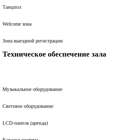
Танцпол
Welcome зона
Зона выездной регистрации
Техническое обеспечение зала
Музыкальное оборудование
Световое оборудование
LCD-панель (аренда)
Караоке система