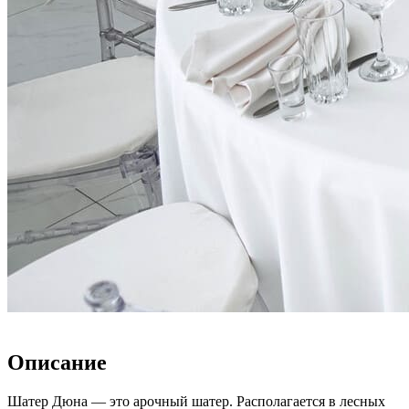
Описание
Шатер Дюна — это арочный шатер. Располагается в лесных