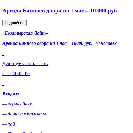
Аренда Банного двора на 1 час = 10 000 руб.
Подробнее
«Богатырская Лайт»
Аренда Банного двора на 1 час = 10000 руб. 10 человек
Действует: с пн. — чт.
С 12.00-02.00
Входит:
— черная баня
— банные комплекты
— чай