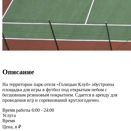
Описание
На территории парк-отеля «Голицын Клуб» обустроена
площадка для игры в футбол под открытым небом с
бесшовным резиновым покрытием. Сдается в аренду для
проведения игр и соревнований круглогодично.
Время работы
6:00 - 24:00
Услуга
Время
Цена, в ₽