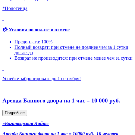
*Полотенца
💳 Условия по оплате и отмене
Предоплата: 100%
Полный возврат: при отмене не позднее чем за 1 сутки
до заезда
Возврат не производится: при отмене менее чем за сутки
Успейте забронировать до 1 сентября!
Аренда Банного двора на 1 час = 10 000 руб.
Подробнее
«Богатырская Лайт»
Аренда Банного двора на 1 час = 10000 руб. 10 человек