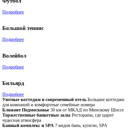
Футбол
Подробнее
Большой теннис
Подробнее
Волейбол
Подробнее
Бильярд
Подробнее
Уютные коттеджи и современный отель
Большие коттеджи
для компаний и комфортные семейные номера
Ближнее Подмосковье
30 км от МКАД по Минскому Шоссе
Торжественные банкетные залы
Рестораны, где царит
чудесная атмосфера
Банный комплекс и SPA
7 видов бань, купели, SPA