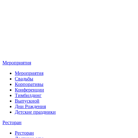
Мероприятия
Мероприятия
Свадьбы
Корпоративы
Конференции
Тимбилдинг
Выпускной
Дни Рождения
Детские праздники
Ресторан
Ресторан