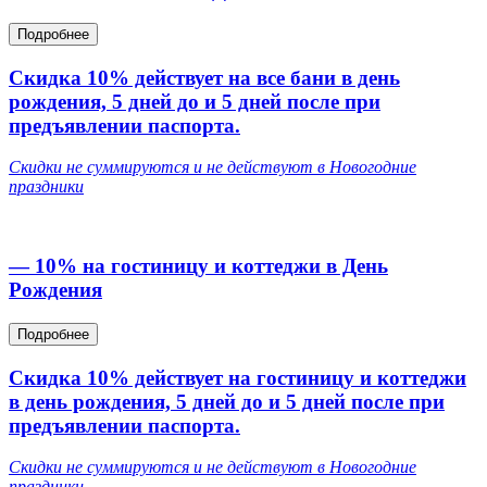
Подробнее
Скидка 10% действует на все бани в день
рождения, 5 дней до и 5 дней после при
предъявлении паспорта.
Скидки не суммируются и не действуют в Новогодние
праздники
— 10% на гостиницу и коттеджи в День
Рождения
Подробнее
Скидка 10% действует на гостиницу и коттеджи
в день рождения, 5 дней до и 5 дней после при
предъявлении паспорта.
Скидки не суммируются
и не действуют в Новогодние
праздники