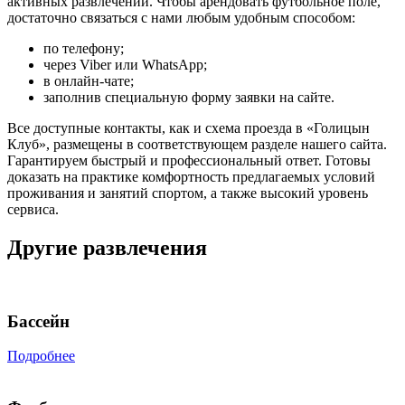
активных развлечений. Чтобы арендовать футбольное поле,
достаточно связаться с нами любым удобным способом:
по телефону;
через Viber или WhatsApp;
в онлайн-чате;
заполнив специальную форму заявки на сайте.
Все доступные контакты, как и схема проезда в «Голицын
Клуб», размещены в соответствующем разделе нашего сайта.
Гарантируем быстрый и профессиональный ответ. Готовы
доказать на практике комфортность предлагаемых условий
проживания и занятий спортом, а также высокий уровень
сервиса.
Другие развлечения
Бассейн
Подробнее