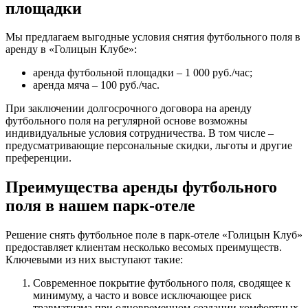
площадки
Мы предлагаем выгодные условия снятия футбольного поля в
аренду в «Голицын Клубе»:
аренда футбольной площадки – 1 000 руб./час;
аренда мяча – 100 руб./час.
При заключении долгосрочного договора на аренду
футбольного поля на регулярной основе возможны
индивидуальные условия сотрудничества. В том числе –
предусматривающие персональные скидки, льготы и другие
преференции.
Преимущества аренды футбольного
поля в нашем парк-отеле
Решение снять футбольное поле в парк-отеле «Голицын Клуб»
предоставляет клиентам несколько весомых преимуществ.
Ключевыми из них выступают такие:
Современное покрытие футбольного поля, сводящее к
минимуму, а часто и вовсе исключающее риск
травматизма при одновременном создании комфортных