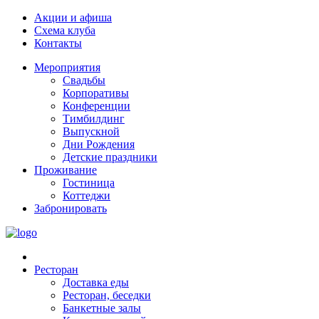
Акции и афиша
Схема клуба
Контакты
Мероприятия
Свадьбы
Корпоративы
Конференции
Тимбилдинг
Выпускной
Дни Рождения
Детские праздники
Проживание
Гостиница
Коттеджи
Забронировать
Ресторан
Доставка еды
Ресторан, беседки
Банкетные залы