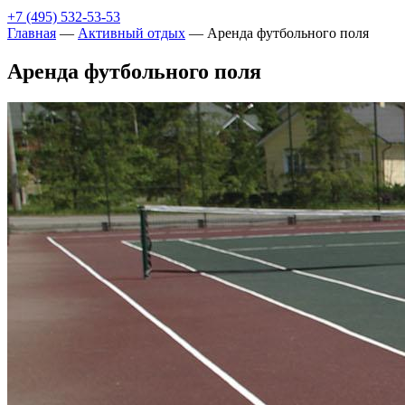
+7 (495) 532-53-53
Главная
—
Активный отдых
—
Аренда футбольного поля
Аренда футбольного поля