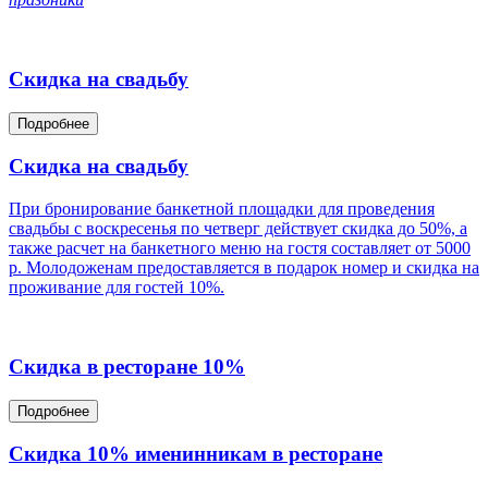
Cкидка на свадьбу
Подробнее
Cкидка на свадьбу
При бронирование банкетной площадки для проведения
свадьбы с воскресенья по четверг действует скидка до 50%, а
также расчет на банкетного меню на гостя составляет от 5000
р. Молодоженам предоставляется в подарок номер и скидка на
проживание для гостей 10%.
Cкидка в ресторане 10%
Подробнее
Скидка 10% именинникам в ресторане