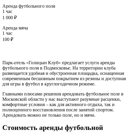
Аренда футбольного поля
1 час
1 000 ₽
Аренда мяча
1 час
100 ₽
Парк-отель «Голицын Клуб» предлагает услуги аренды
футбольного поля в Подмосковье. На территории клуба
размещается удобная и обустроенная площадка, оснащенная
современным бесшовным покрытием из резины и доступная
для игры в футбол в круглогодичном режиме.
Главными плюсами решения арендовать футбольное поле в
Московской области у нас выступают разумные расценки,
комфортные условия – как для активного отдыха, так и
полноценного восстановления после занятий спортом.
Арендовать можно не только поле, но и мячи.
Стоимость аренды футбольной