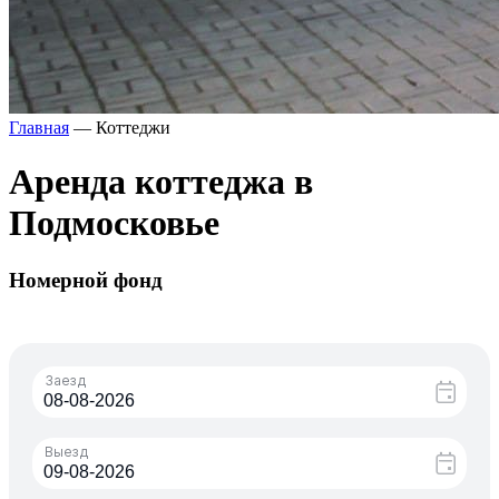
Главная
—
Коттеджи
Аренда коттеджа в
Подмосковье
Номерной фонд