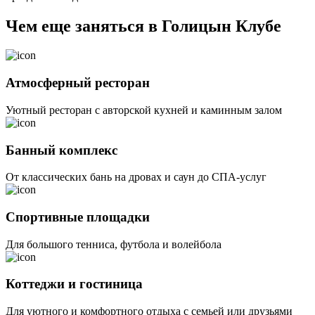
Чем еще заняться в Голицын Клубе
Атмосферный ресторан
Уютный ресторан с авторской кухней и каминным залом
Банный комплекс
От классических бань на дровах и саун до СПА-услуг
Спортивные площадки
Для большого тенниса, футбола и волейбола
Коттеджи и гостиница
Для уютного и комфортного отдыха с семьей или друзьями