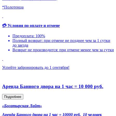
*Полотенца
💳 Условия по оплате и отмене
Предоплата: 100%
Полный возврат: при отмене не позднее чем за 1 сутки
до заезда
Возврат не производится: при отмене менее чем за сутки
Успейте забронировать до 1 сентября!
Аренда Банного двора на 1 час = 10 000 руб.
Подробнее
«Богатырская Лайт»
Аренда Банного двора на 1 час = 10000 руб. 10 человек