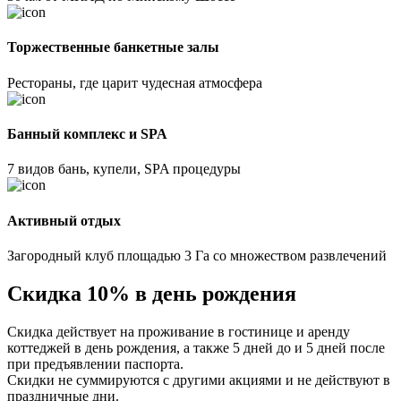
Торжественные банкетные залы
Рестораны, где царит чудесная атмосфера
Банный комплекс и SPA
7 видов бань, купели, SPA процедуры
Активный отдых
Загородный клуб площадью 3 Га со множеством развлечений
Скидка 10% в день рождения
Скидка действует на проживание в гостинице и аренду
коттеджей в день рождения, а также 5 дней до и 5 дней после
при предъявлении паспорта.
Скидки не суммируются с другими акциями и не действуют в
праздничные дни.