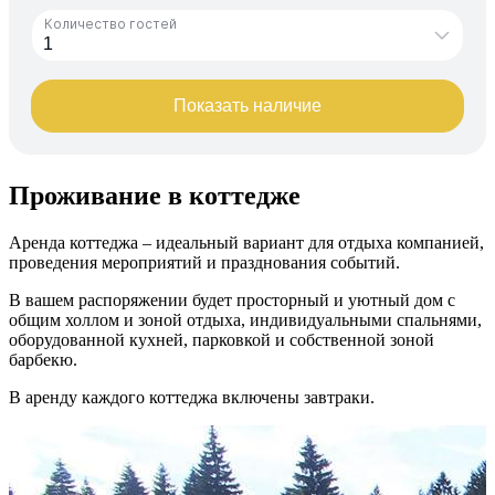
Проживание в коттедже
Аренда коттеджа – идеальный вариант для отдыха компанией,
проведения мероприятий и празднования событий.
В вашем распоряжении будет просторный и уютный дом с
общим холлом и зоной отдыха, индивидуальными спальнями,
оборудованной кухней, парковкой и собственной зоной
барбекю.
В аренду каждого коттеджа включены завтраки.