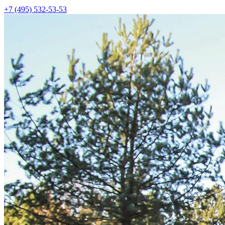
+7 (495) 532-53-53