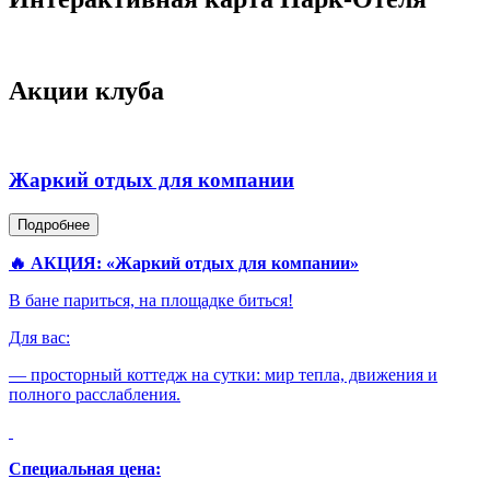
Акции клуба
Жаркий отдых для компании
Подробнее
🔥 АКЦИЯ: «Жаркий отдых для компании»
В бане париться, на площадке биться!
Для вас:
— просторный коттедж на сутки: мир тепла, движения и
полного расслабления.
Специальная цена: