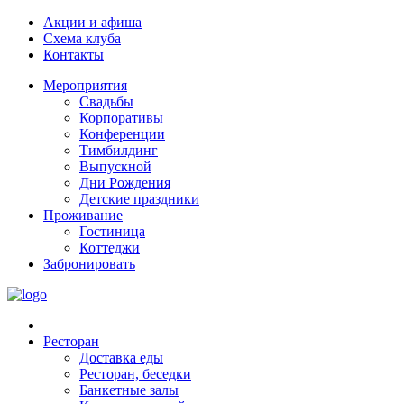
Акции и афиша
Схема клуба
Контакты
Мероприятия
Свадьбы
Корпоративы
Конференции
Тимбилдинг
Выпускной
Дни Рождения
Детские праздники
Проживание
Гостиница
Коттеджи
Забронировать
Ресторан
Доставка еды
Ресторан, беседки
Банкетные залы