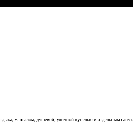
тдыха, мангалом, душевой, уличной купелью и отдельным сануз