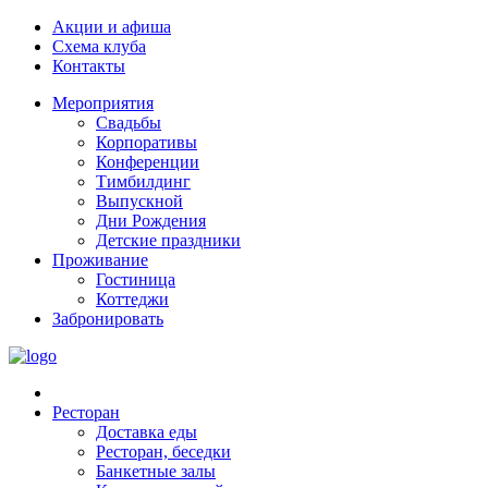
Акции и афиша
Схема клуба
Контакты
Мероприятия
Свадьбы
Корпоративы
Конференции
Тимбилдинг
Выпускной
Дни Рождения
Детские праздники
Проживание
Гостиница
Коттеджи
Забронировать
Ресторан
Доставка еды
Ресторан, беседки
Банкетные залы