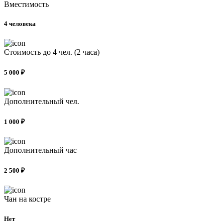
Вместимость
4 человека
Стоимость до 4 чел. (2 часа)
5 000 ₽
Дополнительный чел.
1 000 ₽
Дополнительный час
2 500 ₽
Чан на костре
Нет