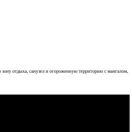
 зону отдыха, санузел и огороженную территорию с мангалом,