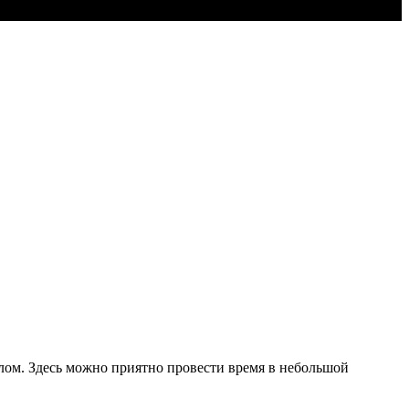
лом. Здесь можно приятно провести время в небольшой