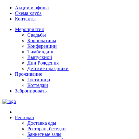
Акции и афиша
Схема клуба
Контакты
Мероприятия
Свадьбы
Корпоративы
Конференции
Тимбилдинг
Выпускной
Дни Рождения
Детские праздники
Проживание
Гостиница
Коттеджи
Забронировать
Ресторан
Доставка еды
Ресторан, беседки
Банкетные залы