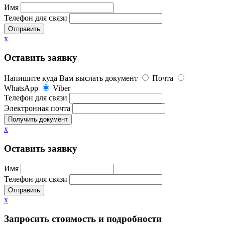
Имя
Телефон для связи
Отправить
x
Оставить заявку
Напишите куда Вам выслать документ
Почта
WhatsApp
Viber
Телефон для связи
Электронная почта
Получить документ
x
Оставить заявку
Имя
Телефон для связи
Отправить
x
Запросить стоимость и подробности