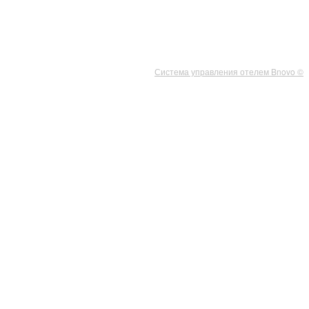
Система управления отелем Bnovo ©