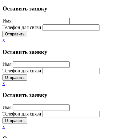
Оставить заявку
Имя
Телефон для связи
Отправить
x
Оставить заявку
Имя
Телефон для связи
Отправить
x
Оставить заявку
Имя
Телефон для связи
Отправить
x