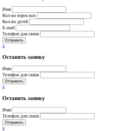
Имя
Кол-во взрослых
Кол-во детей
E-mail
Телефон для связи
Отправить
x
Оставить заявку
Имя
Телефон для связи
Отправить
x
Оставить заявку
Имя
Телефон для связи
Отправить
x