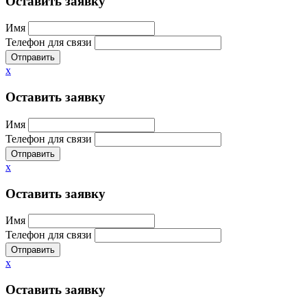
Оставить заявку
Имя
Телефон для связи
Отправить
x
Оставить заявку
Имя
Телефон для связи
Отправить
x
Оставить заявку
Имя
Телефон для связи
Отправить
x
Оставить заявку