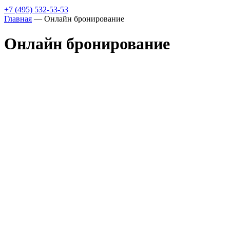
+7 (495) 532-53-53
Главная
—
Онлайн бронирование
Онлайн бронирование